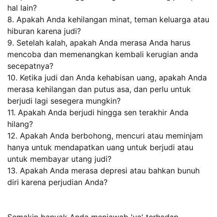
hal lain?
8. Apakah Anda kehilangan minat, teman keluarga atau
hiburan karena judi?
9. Setelah kalah, apakah Anda merasa Anda harus
mencoba dan memenangkan kembali kerugian anda
secepatnya?
10. Ketika judi dan Anda kehabisan uang, apakah Anda
merasa kehilangan dan putus asa, dan perlu untuk
berjudi lagi sesegera mungkin?
11. Apakah Anda berjudi hingga sen terakhir Anda
hilang?
12. Apakah Anda berbohong, mencuri atau meminjam
hanya untuk mendapatkan uang untuk berjudi atau
untuk membayar utang judi?
13. Apakah Anda merasa depresi atau bahkan bunuh
diri karena perjudian Anda?