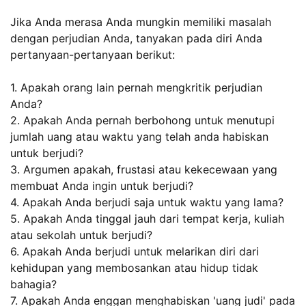
Jika Anda merasa Anda mungkin memiliki masalah
dengan perjudian Anda, tanyakan pada diri Anda
pertanyaan-pertanyaan berikut:
1. Apakah orang lain pernah mengkritik perjudian
Anda?
2. Apakah Anda pernah berbohong untuk menutupi
jumlah uang atau waktu yang telah anda habiskan
untuk berjudi?
3. Argumen apakah, frustasi atau kekecewaan yang
membuat Anda ingin untuk berjudi?
4. Apakah Anda berjudi saja untuk waktu yang lama?
5. Apakah Anda tinggal jauh dari tempat kerja, kuliah
atau sekolah untuk berjudi?
6. Apakah Anda berjudi untuk melarikan diri dari
kehidupan yang membosankan atau hidup tidak
bahagia?
7. Apakah Anda enggan menghabiskan 'uang judi' pada