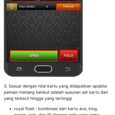
3. Sesuai dengan nilai kartu yang didapatkan apabila
pemain menang berikut adalah susunan set kartu dari
yang terkecil hingga yang tertinggi
royal flush : kombinasi dari kartu ace, king,
queen, jack, dan 10 dengan jenis yang sama